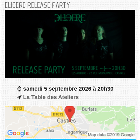
ELICERE RELEASE PARTY
samedi 5 septembre 2026 à 20h30
La Table des Ateliers