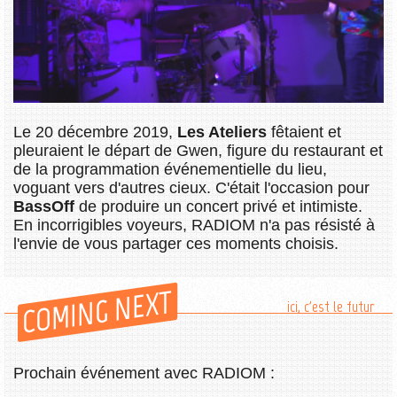
Le 20 décembre 2019,
Les Ateliers
fêtaient et
pleuraient le départ de Gwen, figure du restaurant et
de la programmation événementielle du lieu,
voguant vers d'autres cieux. C'était l'occasion pour
BassOff
de produire un concert privé et intimiste.
En incorrigibles voyeurs, RADIOM n'a pas résisté à
l'envie de vous partager ces moments choisis.
COMING NEXT
ici, c'est le futur
Prochain événement avec RADIOM :