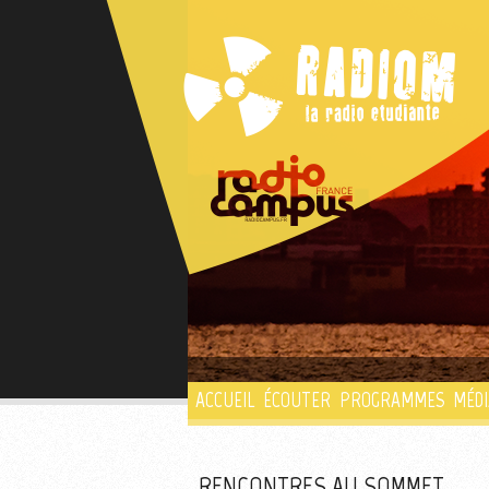
ACCUEIL
ÉCOUTER
PROGRAMMES
MÉDI
RENCONTRES AU SOMMET