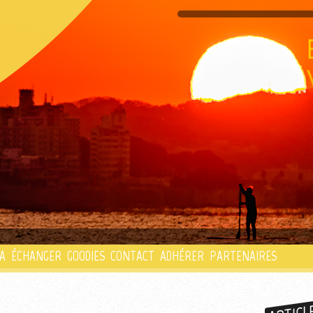
PLAYLIST
A
ÉCHANGER
GOODIES
CONTACT
ADHÉRER
PARTENAIRES