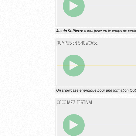
Justin St-Pierre
a tout juste eu le temps de veni
RUMPUS EN SHOWCASE
Un
showcase
énergique pour une formation tout
COCOJAZZ FESTIVAL