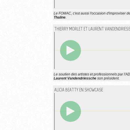
Le FOMAC, c'est aussi l'occasion d'improviser 
Thaline
.
THIERRY MORLET ET LAURENT VANDENDRIES
Le soutien des artistes et professionnels par l'
Laurent Vandendriessche
son président.
ALICIA BEATTY EN SHOWCASE