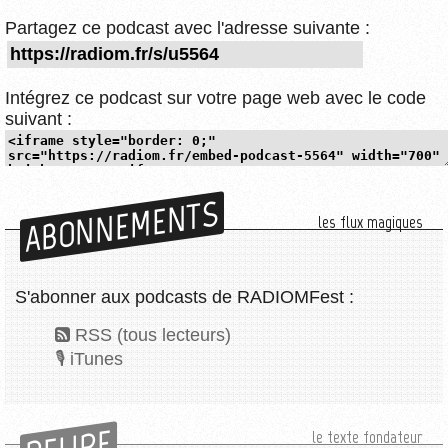
Partagez ce podcast avec l'adresse suivante :
Intégrez ce podcast sur votre page web avec le code
suivant :
ABONNEMENTS
les flux magiques
S'abonner aux podcasts de RADIOMFest :
RSS (tous lecteurs)
iTunes
le texte fondateur