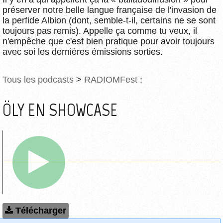
préserver notre belle langue française de l'invasion de
la perfide Albion (dont, semble-t-il, certains ne se sont
toujours pas remis). Appelle ça comme tu veux, il
n'empêche que c'est bien pratique pour avoir toujours
avec soi les dernières émissions sorties.
Tous les podcasts
>
RADIOMFest
:
ÖLY EN SHOWCASE
Télécharger