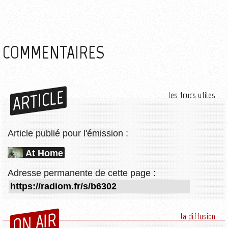
COMMENTAIRES
ARTICLE
les trucs utiles
Article publié pour l'émission :
At Home
Adresse permanente de cette page :
ON AIR
la diffusion