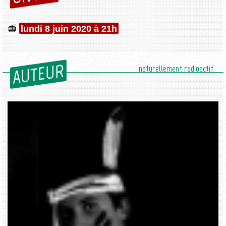
lundi 8 juin 2020 à 21h
AUTEUR
naturellement radioactif