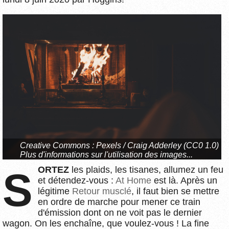
Creative Commons :
Pexels / Craig Adderley
(CC0 1.0)
Plus d'informations sur l'utilisation des images...
SORTEZ
les plaids, les tisanes, allumez un feu
et détendez-vous :
At Home
est là. Après un
légitime
Retour musclé
, il faut bien se mettre
en ordre de marche pour mener ce train
d'émission dont on ne voit pas le dernier
wagon. On les enchaîne, que voulez-vous ! La fine