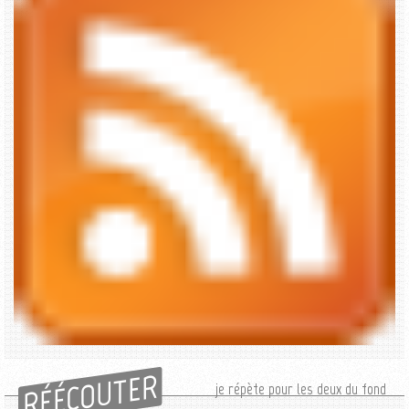
RÉÉCOUTER
je répète pour les deux du fond