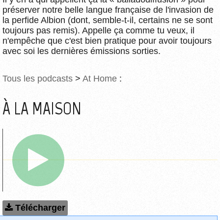
préserver notre belle langue française de l'invasion de
la perfide Albion (dont, semble-t-il, certains ne se sont
toujours pas remis). Appelle ça comme tu veux, il
n'empêche que c'est bien pratique pour avoir toujours
avec soi les dernières émissions sorties.
Tous les podcasts
>
At Home
:
À LA MAISON
Télécharger