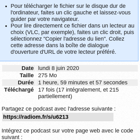
Pour télécharger le fichier sur le disque dur de
l'ordinateur, faites un clic gauche et laissez-vous
guider par votre navigateur.
Pour lire directement ce fichier dans un lecteur au
choix (VLC, par exemple), faites un clic droit, puis
sélectionnez "Copier l'adresse du lien". Collez
cette adresse dans la boîte de dialogue
d'ouverture d'URL de votre lecteur préféré.
Date
lundi 8 juin 2020
Taille
275 Mo
Durée
1 heure, 59 minutes et 57 secondes
Téléchargé
17 fois (17 intégralement, et 215
partiellement)
Partagez ce podcast avec l'adresse suivante :
Intégrez ce podcast sur votre page web avec le code
suivant :