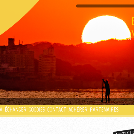
PLAYLIST
A
ÉCHANGER
GOODIES
CONTACT
ADHÉRER
PARTENAIRES