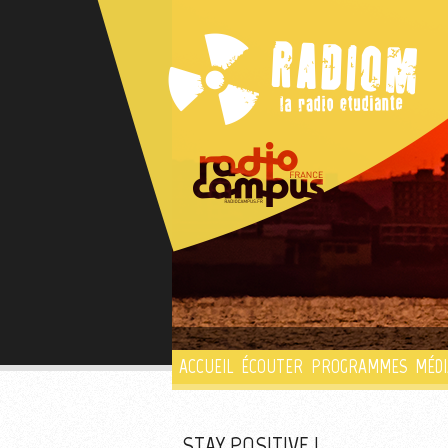
ACCUEIL
ÉCOUTER
PROGRAMMES
MÉDI
STAY POSITIVE !