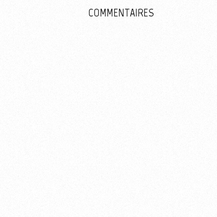
COMMENTAIRES