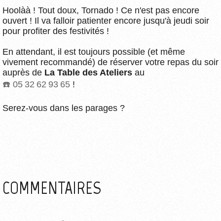
Hoolàà ! Tout doux, Tornado ! Ce n'est pas encore
ouvert ! Il va falloir patienter encore jusqu'à jeudi soir
pour profiter des festivités !
En attendant, il est toujours possible (et même
vivement recommandé) de réserver votre repas du soir
auprès de
La Table des Ateliers
au
05 32 62 93 65
!
Serez-vous dans les parages ?
COMMENTAIRES