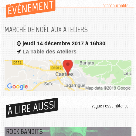
ÉVÉNEMENT
incontournable
MARCHÉ DE NOËL AUX ATELIERS
jeudi 14 décembre 2017 à 16h30
La Table des Ateliers
À LIRE AUSSI
vague ressemblance
ROCK BANDITS