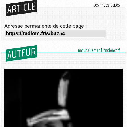
ARTICLE
les trucs utiles
Adresse permanente de cette page :
AUTEUR
naturellement radioactif