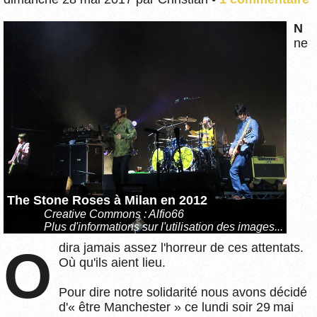
N
ne
The Stone Roses à Milan en 2012
Creative Commons : Alfio66
Plus d'informations sur l'utilisation des images...
dira jamais assez l'horreur de ces attentats.
O
Où qu'ils aient lieu.
Pour dire notre solidarité nous avons décidé
d'« être Manchester » ce lundi soir 29 mai