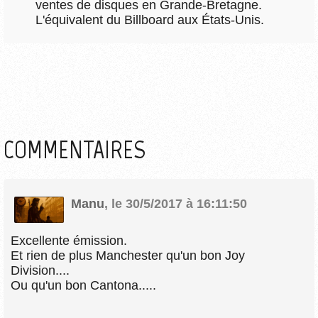
ventes de disques en Grande-Bretagne.
L'équivalent du Billboard aux États-Unis.
COMMENTAIRES
Manu
,
le 30/5/2017 à 16:11:50
Excellente émission.
Et rien de plus Manchester qu'un bon Joy
Division....
Ou qu'un bon Cantona.....