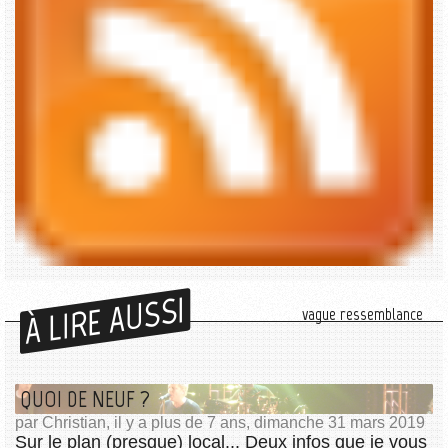
À LIRE AUSSI
vague ressemblance
QUOI DE NEUF ?
par Christian, il y a plus de 7 ans, dimanche 31 mars 2019
Sur le plan (presque) local... Deux infos que je vous