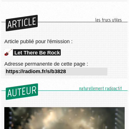
ARTICLE
les trucs utiles
Article publié pour l'émission :
Let There Be Rock
Adresse permanente de cette page :
AUTEUR
naturellement radioactif