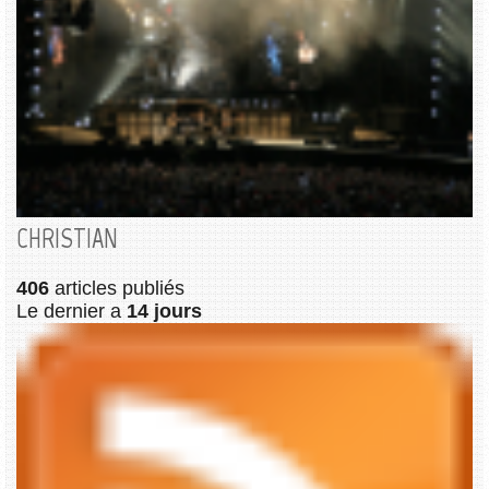
CHRISTIAN
406
articles publiés
Le dernier a
14 jours