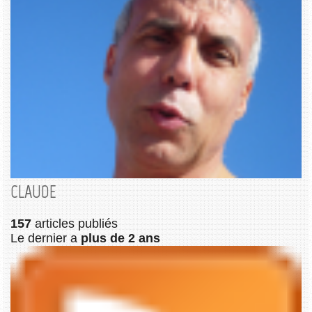
CLAUDE
157
articles publiés
Le dernier a
plus de 2 ans