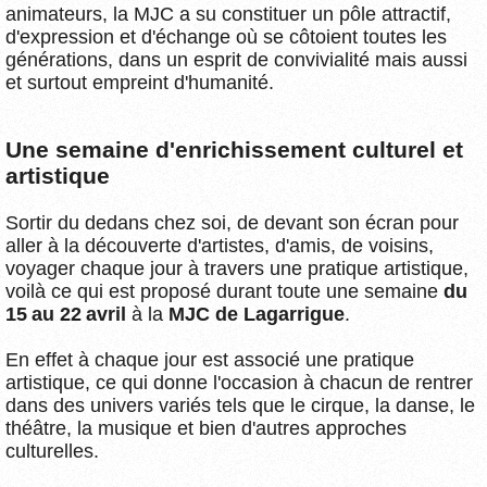
animateurs, la MJC a su constituer un pôle attractif,
d'expression et d'échange où se côtoient toutes les
générations, dans un esprit de convivialité mais aussi
et surtout empreint d'humanité.
Une semaine d'enrichissement culturel et
artistique
Sortir du dedans chez soi, de devant son écran pour
aller à la découverte d'artistes, d'amis, de voisins,
voyager chaque jour à travers une pratique artistique,
voilà ce qui est proposé durant toute une semaine
du
15 au 22 avril
à la
MJC de Lagarrigue
.
En effet à chaque jour est associé une pratique
artistique, ce qui donne l'occasion à chacun de rentrer
dans des univers variés tels que le cirque, la danse, le
théâtre, la musique et bien d'autres approches
culturelles.