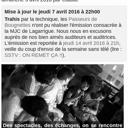
Mise à jour le
jeudi 7 avril 2016 à 22h00
Trahis
par la technique, les
Passeurs de
Bougnettes
n'ont pu réaliser l'émission consacrée à
la MJC de Lagarrigue. Nous nous en excusons
auprès de nos bien aimés auditeurs et auditrices.
L'émission est reportée à
jeudi 14 avril 2016 à 21h
,
veille du coup d'envoi de la semaine sans télé (lire :
SSTV : ON REMET ÇA !!
).
Des spectacles, des échanges, on se rencontre