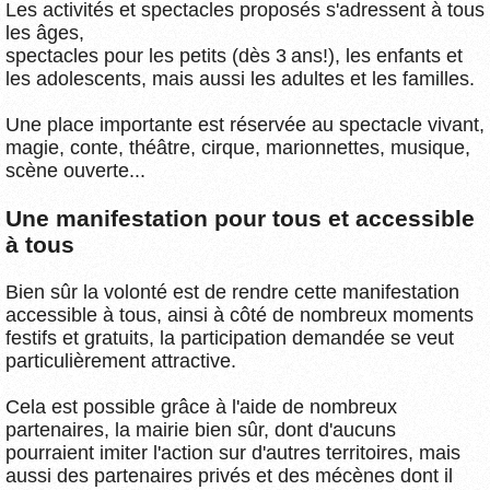
Les activités et spectacles proposés s'adressent à tous
les âges,
spectacles pour les petits (dès 3 ans!), les enfants et
les adolescents, mais aussi les adultes et les familles.
Une place importante est réservée au spectacle vivant,
magie, conte, théâtre, cirque, marionnettes, musique,
scène ouverte...
Une manifestation pour tous et accessible
à tous
Bien sûr la volonté est de rendre cette manifestation
accessible à tous, ainsi à côté de nombreux moments
festifs et gratuits, la participation demandée se veut
particulièrement attractive.
Cela est possible grâce à l'aide de nombreux
partenaires, la mairie bien sûr, dont d'aucuns
pourraient imiter l'action sur d'autres territoires, mais
aussi des partenaires privés et des mécènes dont il