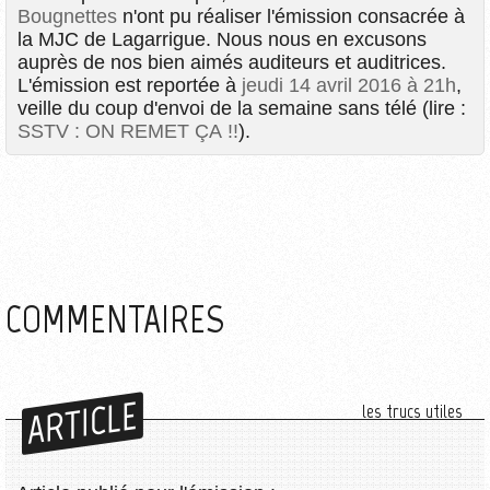
Bougnettes
n'ont pu réaliser l'émission consacrée à
la MJC de Lagarrigue. Nous nous en excusons
auprès de nos bien aimés auditeurs et auditrices.
L'émission est reportée à
jeudi 14 avril 2016 à 21h
,
veille du coup d'envoi de la semaine sans télé (lire :
SSTV : ON REMET ÇA !!
).
COMMENTAIRES
ARTICLE
les trucs utiles