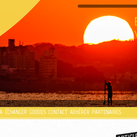
PLAYLIST
A
ÉCHANGER
GOODIES
CONTACT
ADHÉRER
PARTENAIRES