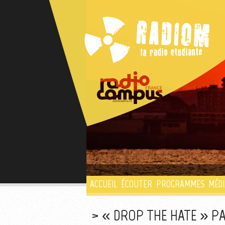
ACCUEIL
ÉCOUTER
PROGRAMMES
MÉDI
« DROP THE HATE » PA