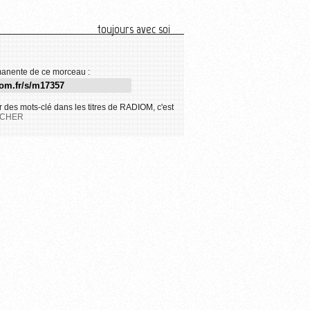
toujours avec soi
anente de ce morceau :
 des mots-clé dans les titres de RADIOM, c'est
CHER