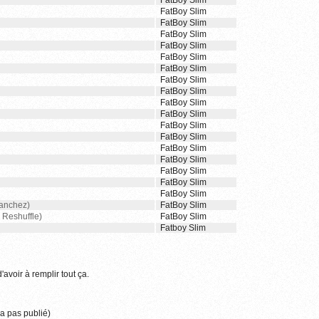
FatBoy Slim
FatBoy Slim
FatBoy Slim
FatBoy Slim
FatBoy Slim
FatBoy Slim
FatBoy Slim
FatBoy Slim
FatBoy Slim
FatBoy Slim
FatBoy Slim
FatBoy Slim
FatBoy Slim
FatBoy Slim
FatBoy Slim
FatBoy Slim
FatBoy Slim
FatBoy Slim
Sanchez)
FatBoy Slim
 Reshuffle)
FatBoy Slim
Fatboy Slim
'avoir à remplir tout ça.
a pas publié)