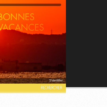
S'identifier...
RECHERCHER