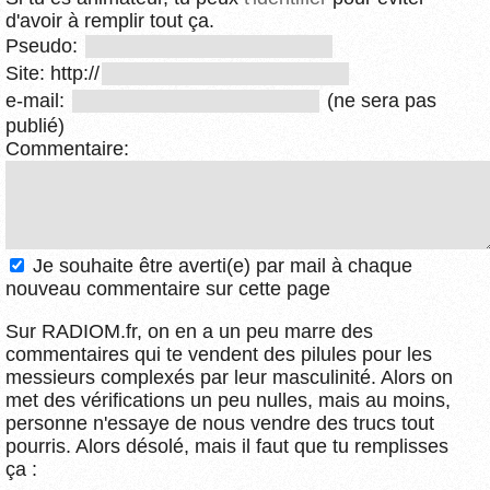
d'avoir à remplir tout ça.
Pseudo:
Site: http://
e-mail:
(ne sera pas
publié)
Commentaire:
Je souhaite être averti(e) par mail à chaque
nouveau commentaire sur cette page
Sur RADIOM.fr, on en a un peu marre des
commentaires qui te vendent des pilules pour les
messieurs complexés par leur masculinité. Alors on
met des vérifications un peu nulles, mais au moins,
personne n'essaye de nous vendre des trucs tout
pourris. Alors désolé, mais il faut que tu remplisses
ça :