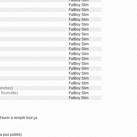
FatBoy Slim
FatBoy Slim
FatBoy Slim
FatBoy Slim
FatBoy Slim
FatBoy Slim
FatBoy Slim
FatBoy Slim
FatBoy Slim
FatBoy Slim
FatBoy Slim
FatBoy Slim
FatBoy Slim
FatBoy Slim
FatBoy Slim
FatBoy Slim
FatBoy Slim
FatBoy Slim
Sanchez)
FatBoy Slim
 Reshuffle)
FatBoy Slim
Fatboy Slim
'avoir à remplir tout ça.
a pas publié)