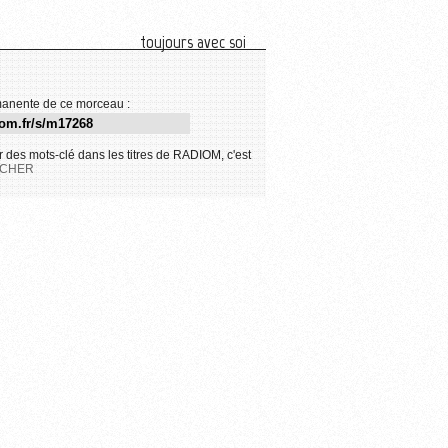
toujours avec soi
anente de ce morceau :
 des mots-clé dans les titres de RADIOM, c'est
CHER