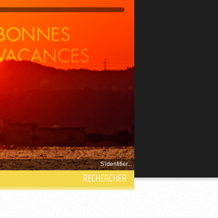
S'identifier...
RECHERCHER