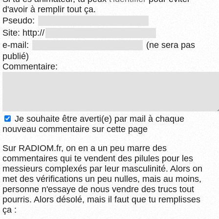
d'avoir à remplir tout ça.
Pseudo:
Site: http://
e-mail:
(ne sera pas
publié)
Commentaire:
Je souhaite être averti(e) par mail à chaque
nouveau commentaire sur cette page
Sur RADIOM.fr, on en a un peu marre des
commentaires qui te vendent des pilules pour les
messieurs complexés par leur masculinité. Alors on
met des vérifications un peu nulles, mais au moins,
personne n'essaye de nous vendre des trucs tout
pourris. Alors désolé, mais il faut que tu remplisses
ça :