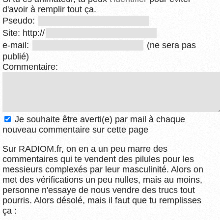
d'avoir à remplir tout ça.
Pseudo:
Site: http://
e-mail:
(ne sera pas
publié)
Commentaire:
Je souhaite être averti(e) par mail à chaque
nouveau commentaire sur cette page
Sur RADIOM.fr, on en a un peu marre des
commentaires qui te vendent des pilules pour les
messieurs complexés par leur masculinité. Alors on
met des vérifications un peu nulles, mais au moins,
personne n'essaye de nous vendre des trucs tout
pourris. Alors désolé, mais il faut que tu remplisses
ça :