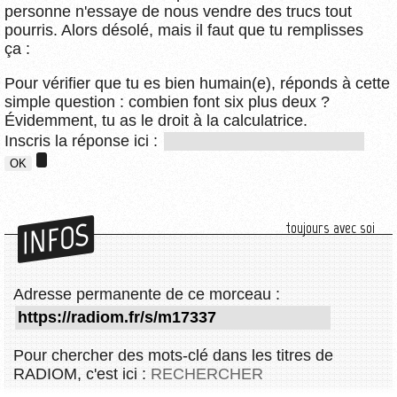
personne n'essaye de nous vendre des trucs tout
pourris. Alors désolé, mais il faut que tu remplisses
ça :
Pour vérifier que tu es bien humain(e), réponds à cette
simple question : combien font six plus deux ?
Évidemment, tu as le droit à la calculatrice.
Inscris la réponse ici :
INFOS
toujours avec soi
Adresse permanente de ce morceau :
Pour chercher des mots-clé dans les titres de
RADIOM, c'est ici :
RECHERCHER