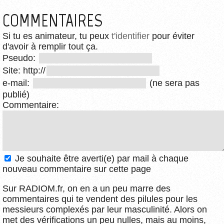
COMMENTAIRES
Si tu es animateur, tu peux
t'identifier
pour éviter
d'avoir à remplir tout ça.
Pseudo:
Site: http://
e-mail:
(ne sera pas
publié)
Commentaire:
Je souhaite être averti(e) par mail à chaque
nouveau commentaire sur cette page
Sur RADIOM.fr, on en a un peu marre des
commentaires qui te vendent des pilules pour les
messieurs complexés par leur masculinité. Alors on
met des vérifications un peu nulles, mais au moins,