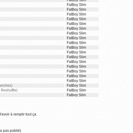
FatBoy Slim
FatBoy Slim
FatBoy Slim
FatBoy Slim
FatBoy Slim
FatBoy Slim
FatBoy Slim
FatBoy Slim
FatBoy Slim
FatBoy Slim
FatBoy Slim
FatBoy Slim
FatBoy Slim
FatBoy Slim
FatBoy Slim
FatBoy Slim
FatBoy Slim
FatBoy Slim
Sanchez)
FatBoy Slim
 Reshuffle)
FatBoy Slim
Fatboy Slim
'avoir à remplir tout ça.
a pas publié)