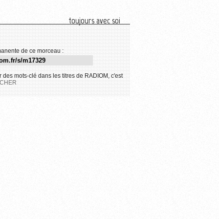
toujours avec soi
anente de ce morceau :
 des mots-clé dans les titres de RADIOM, c'est
CHER