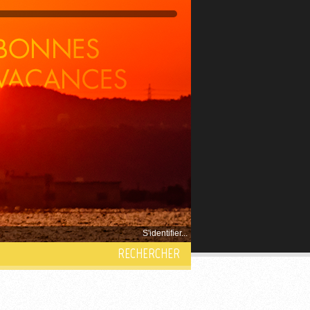
S'identifier...
RECHERCHER