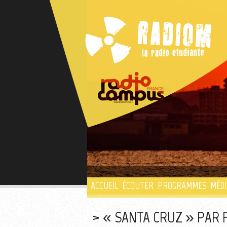
ACCUEIL
ÉCOUTER
PROGRAMMES
MÉDI
« SANTA CRUZ » PAR 