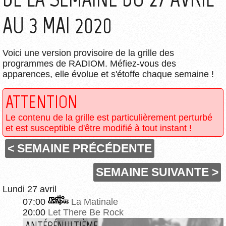
AU 3 MAI 2020
Voici une version provisoire de la grille des
programmes de RADIOM. Méfiez-vous des
apparences, elle évolue et s'étoffe chaque semaine !
ATTENTION
Le contenu de la grille est particulièrement perturbé
et est susceptible d'être modifié à tout instant !
< SEMAINE PRÉCÉDENTE
SEMAINE SUIVANTE >
Lundi 27 avril
07:00
La Matinale
20:00
Let There Be Rock
ANTÉPÉNULTIÈME