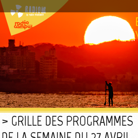
GRILLE DES PROGRAMMES
DE LA SEMAINE DU 27 AVRIL