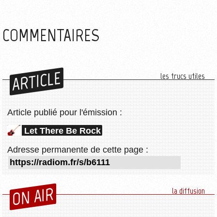
COMMENTAIRES
ARTICLE
les trucs utiles
Article publié pour l'émission :
Let There Be Rock
Adresse permanente de cette page :
ON AIR
la diffusion