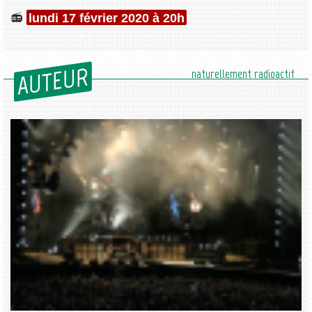
lundi 17 février 2020 à 20h
AUTEUR
naturellement radioactif