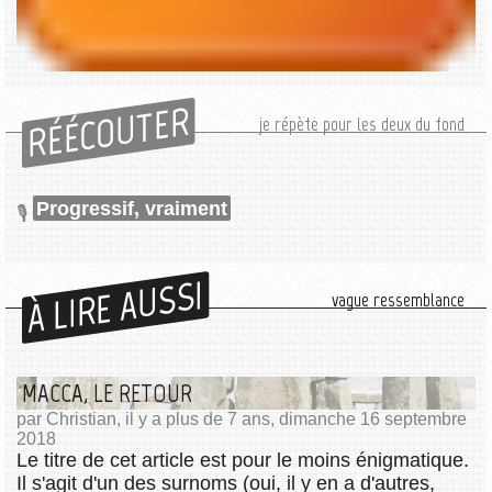
RÉÉCOUTER
je répète pour les deux du fond
Progressif, vraiment
À LIRE AUSSI
vague ressemblance
MACCA, LE RETOUR
par Christian, il y a plus de 7 ans, dimanche 16 septembre
2018
Le titre de cet article est pour le moins énigmatique.
Il s'agit d'un des surnoms (oui, il y en a d'autres,