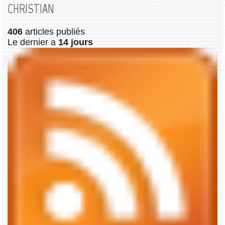
CHRISTIAN
406
articles publiés
Le dernier a
14 jours