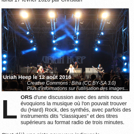
Uriah Heep le 12 août 2016
Creative Commons :
Biha
(CC BY-SA 3.0)
Plus d'informations sur l'utilisation des images...
LORS
d'une discussion avec des amis nous
évoquions la musique où l'on pouvait trouver
du (Hard) Rock, des synthés, avec parfois des
instruments dits "classiques" et des titres
supérieurs au format radio de trois minutes.