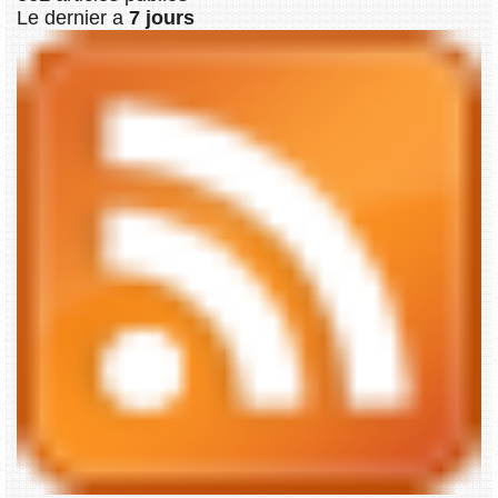
Le dernier a
7 jours