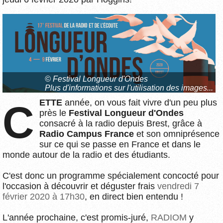
© Festival Longueur d'Ondes
Plus d'informations sur l'utilisation des images...
CETTE
année, on vous fait vivre d'un peu plus
près le
Festival Longueur d'Ondes
consacré à la radio depuis Brest, grâce à
Radio Campus France
et son omniprésence
sur ce qui se passe en France et dans le
monde autour de la radio et des étudiants.
C'est donc un programme spécialement concocté pour
l'occasion à découvrir et déguster frais
vendredi 7
février 2020 à 17h30
, en direct bien entendu !
L'année prochaine, c'est promis-juré,
RADIOM
y