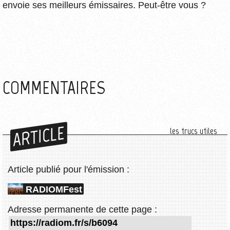
envoie ses meilleurs émissaires. Peut-être vous ?
COMMENTAIRES
ARTICLE
les trucs utiles
Article publié pour l'émission :
RADIOMFest
Adresse permanente de cette page :