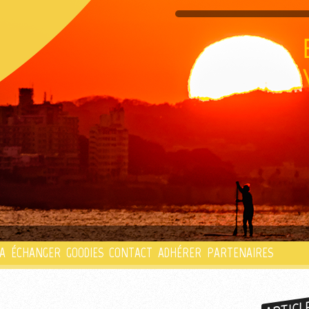
PLAYLIST
A
ÉCHANGER
GOODIES
CONTACT
ADHÉRER
PARTENAIRES