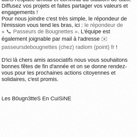
Diffusez vos projets et faites partager vos valeurs et
engagements !
Pour nous joindre c'est très simple, le répondeur de
l'émission vous tend les bras, ici :
le répondeur de
« 📞 Passeurs de Bougnettes »
. L'équipe est
également joignable par mail à l'adresse
passeursdebougnettes (chez) radiom (point) fr
!
D'ici là chers amis associatifs nous vous souhaitons
bonnes fêtes de fin d'année et on se donne rendez-
vous pour les prochaines actions citoyennes et
solidaires, c'est promis.
Les B0ugn3tteS En CuiSiNE