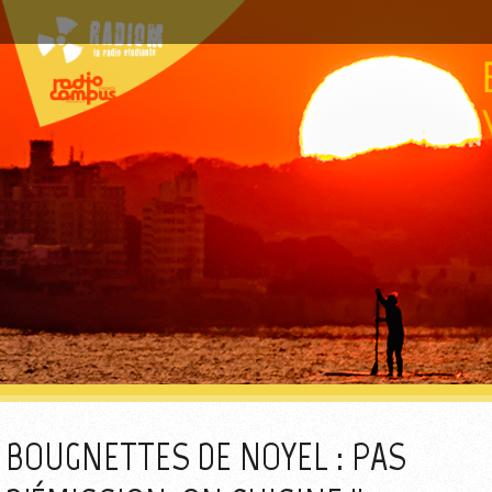
BOUGNETTES DE NOYEL : PAS