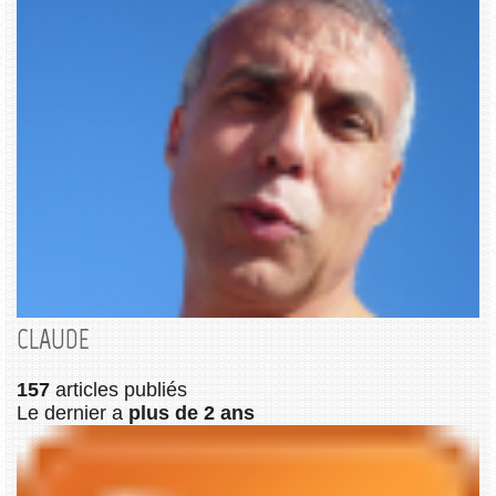
CLAUDE
157
articles publiés
Le dernier a
plus de 2 ans