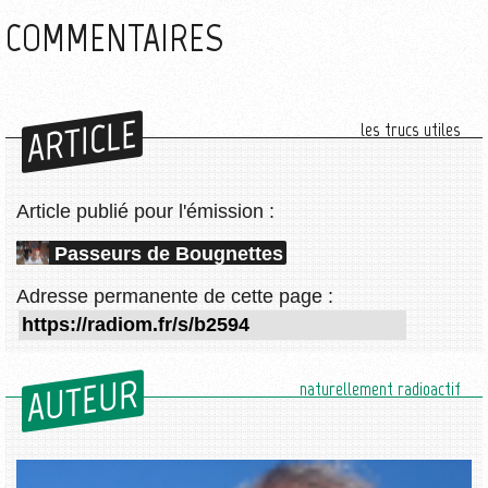
COMMENTAIRES
ARTICLE
les trucs utiles
Article publié pour l'émission :
Passeurs de Bougnettes
Adresse permanente de cette page :
AUTEUR
naturellement radioactif