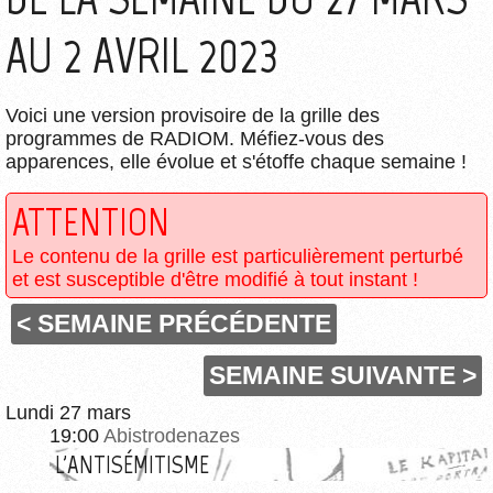
AU 2 AVRIL 2023
Voici une version provisoire de la grille des
programmes de RADIOM. Méfiez-vous des
apparences, elle évolue et s'étoffe chaque semaine !
ATTENTION
Le contenu de la grille est particulièrement perturbé
et est susceptible d'être modifié à tout instant !
< SEMAINE PRÉCÉDENTE
SEMAINE SUIVANTE >
Lundi 27 mars
19:00
Abistrodenazes
L'ANTISÉMITISME