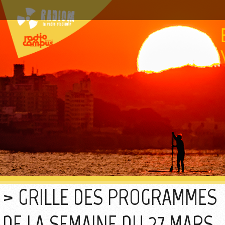
GRILLE DES PROGRAMMES
DE LA SEMAINE DU 27 MARS