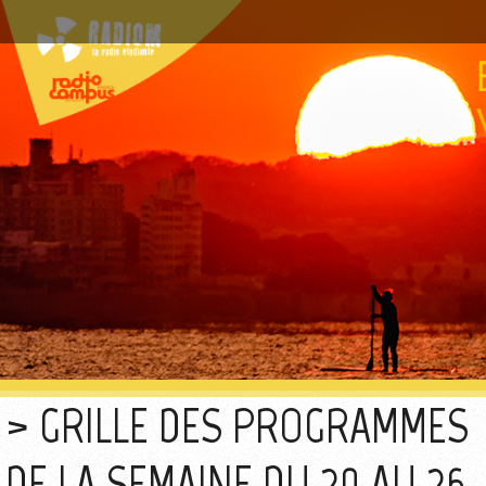
GRILLE DES PROGRAMMES
DE LA SEMAINE DU 20 AU 26