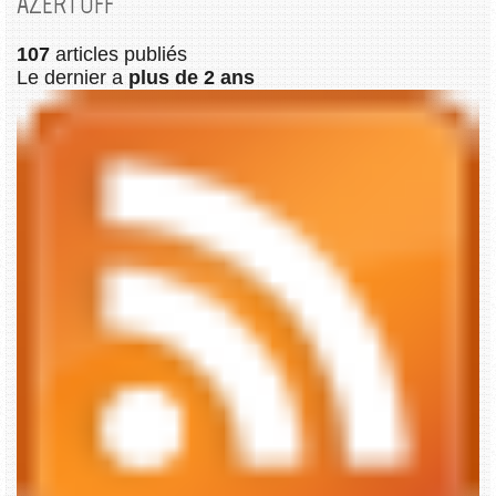
AZERTOFF
107
articles publiés
Le dernier a
plus de 2 ans