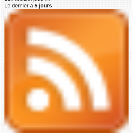
Le dernier a
5 jours