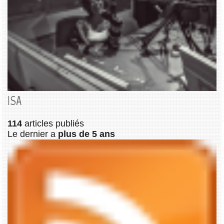
ISA
114
articles publiés
Le dernier a
plus de 5 ans