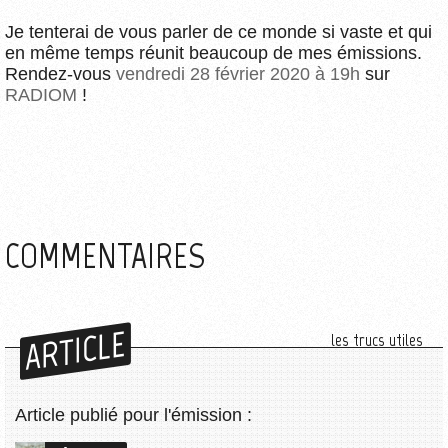
Je tenterai de vous parler de ce monde si vaste et qui
en même temps réunit beaucoup de mes émissions.
Rendez-vous
vendredi 28 février 2020 à 19h
sur
RADIOM
!
COMMENTAIRES
ARTICLE
les trucs utiles
Article publié pour l'émission :