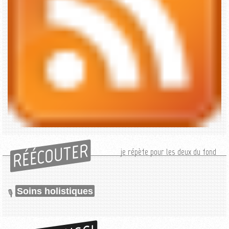
RÉÉCOUTER
je répète pour les deux du fond
Soins holistiques