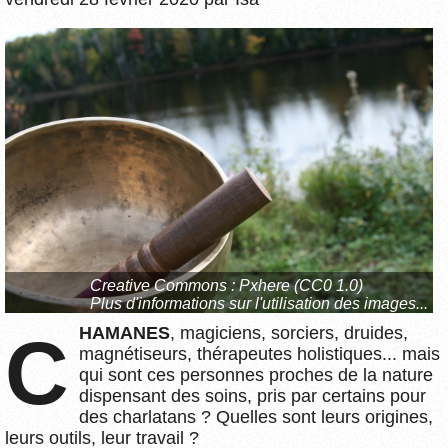
Creative Commons :
Pxhere
(CC0 1.0)
Plus d'informations sur l'utilisation des images...
CHAMANES
, magiciens, sorciers, druides,
magnétiseurs, thérapeutes holistiques... mais
qui sont ces personnes proches de la nature
dispensant des soins, pris par certains pour
des charlatans ? Quelles sont leurs origines,
leurs outils, leur travail ?