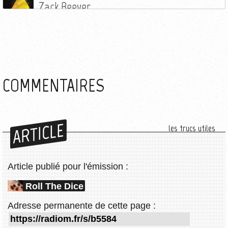
Zack Beever
COMMENTAIRES
ARTICLE
les trucs utiles
Article publié pour l'émission :
Roll The Dice
Adresse permanente de cette page :