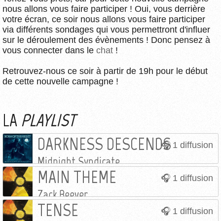
nous allons vous faire participer ! Oui, vous derrière
votre écran, ce soir nous allons vous faire participer
via différents sondages qui vous permettront d'influer
sur le déroulement des évènements ! Donc pensez à
vous connecter dans le
chat
!
Retrouvez-nous ce soir à partir de 19h pour le début
de cette nouvelle campagne !
LA
PLAYLIST
DARKNESS DESCENDS
1 diffusion
Midnight Syndicate
MAIN THEME
1 diffusion
Zack Beever
TENSE
1 diffusion