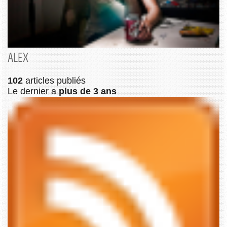
ALEX
102
articles publiés
Le dernier a
plus de 3 ans