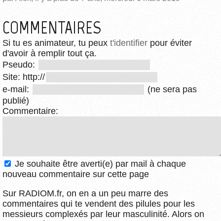
COMMENTAIRES
Si tu es animateur, tu peux
t'identifier
pour éviter
d'avoir à remplir tout ça.
Pseudo:
Site: http://
e-mail:
(ne sera pas
publié)
Commentaire:
Je souhaite être averti(e) par mail à chaque
nouveau commentaire sur cette page
Sur RADIOM.fr, on en a un peu marre des
commentaires qui te vendent des pilules pour les
messieurs complexés par leur masculinité. Alors on