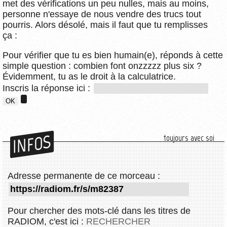
met des vérifications un peu nulles, mais au moins,
personne n'essaye de nous vendre des trucs tout
pourris. Alors désolé, mais il faut que tu remplisses
ça :
Pour vérifier que tu es bien humain(e), réponds à cette
simple question : combien font onzzzzz plus six ?
Évidemment, tu as le droit à la calculatrice.
Inscris la réponse ici :
INFOS
toujours avec soi
Adresse permanente de ce morceau :
Pour chercher des mots-clé dans les titres de
RADIOM, c'est ici :
RECHERCHER