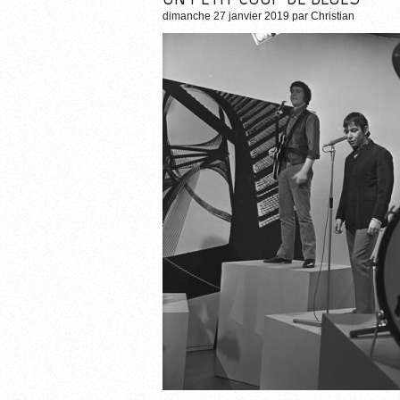
dimanche 27 janvier 2019
par
Christian