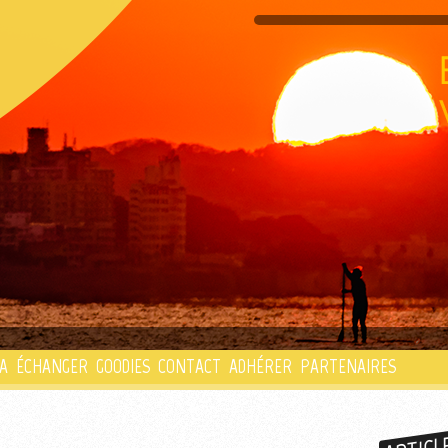
PLAYLIST
A
ÉCHANGER
GOODIES
CONTACT
ADHÉRER
PARTENAIRES