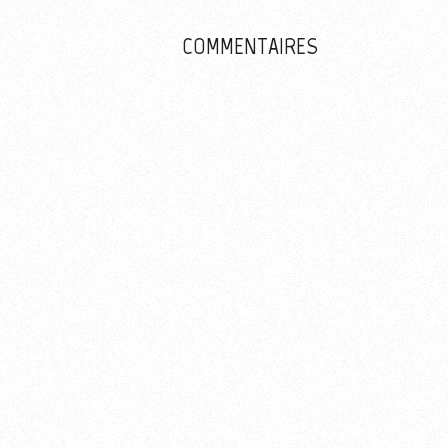
Plus d'informations su
COMMENTAIRES