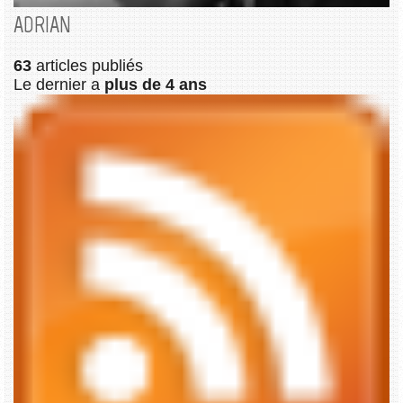
ADRIAN
63
articles publiés
Le dernier a
plus de 4 ans