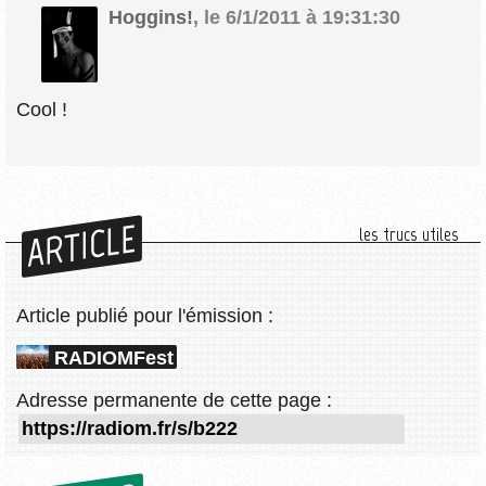
Hoggins!
,
le 6/1/2011 à 19:31:30
Cool !
ARTICLE
les trucs utiles
Article publié pour l'émission :
RADIOMFest
Adresse permanente de cette page :