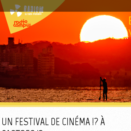
UN FESTIVAL DE CINÉMA !? À