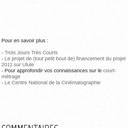
Pour en savoir plus :
-
Trois Jours Très Courts
-
Le projet de (tout petit bout de) financement du projet
2011 sur Ulule
- Pour approfondir vos connaissances sur le
court-
métrage
-
Le Centre National de la Cinématographie