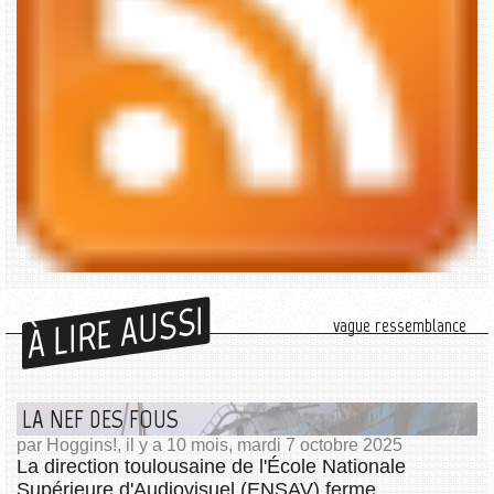
À LIRE AUSSI
vague ressemblance
LA NEF DES FOUS
par Hoggins!, il y a 10 mois, mardi 7 octobre 2025
La direction toulousaine de l'École Nationale
Supérieure d'Audiovisuel (ENSAV) ferme