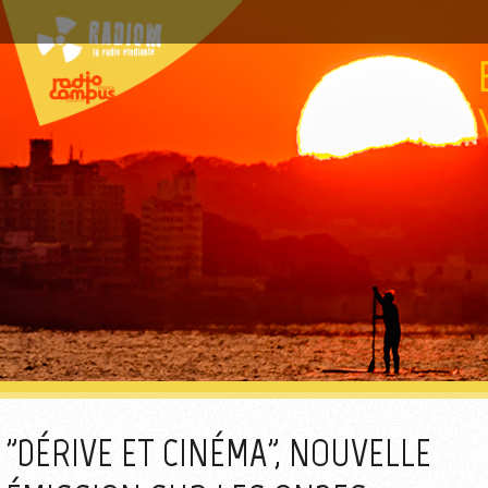
"DÉRIVE ET CINÉMA", NOUVELLE