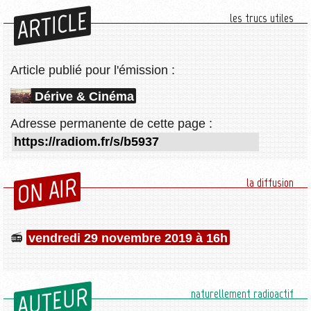
ARTICLE
les trucs utiles
Article publié pour l'émission :
Dérive & Cinéma
Adresse permanente de cette page :
ON AIR
la diffusion
vendredi 29 novembre 2019 à 16h
AUTEUR
naturellement radioactif