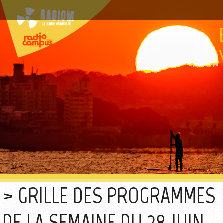
GRILLE DES PROGRAMMES
DE LA SEMAINE DU 28 JUIN