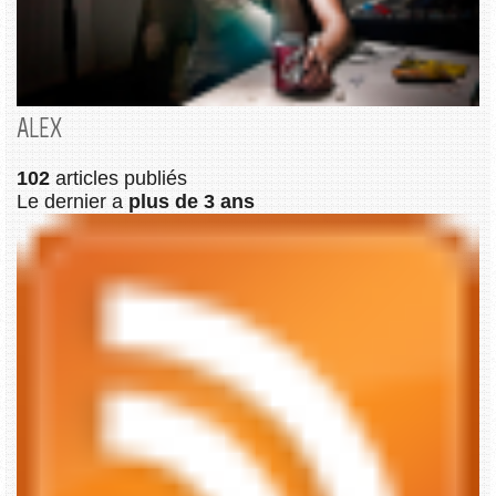
ALEX
102
articles publiés
Le dernier a
plus de 3 ans