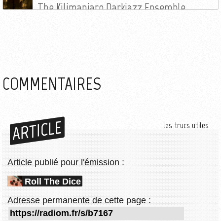
The Kilimanjaro Darkjazz Ensemble
COMMENTAIRES
ARTICLE
les trucs utiles
Article publié pour l'émission :
Roll The Dice
Adresse permanente de cette page :