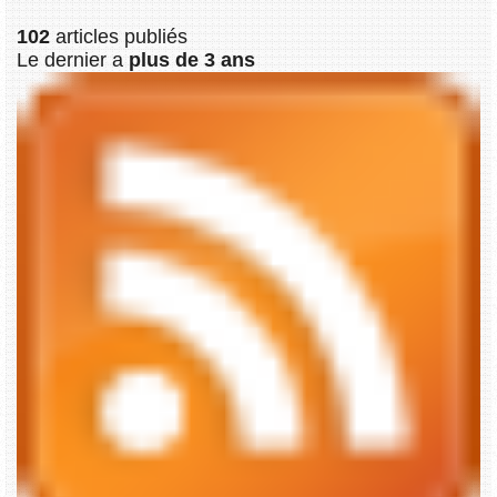
102
articles publiés
Le dernier a
plus de 3 ans