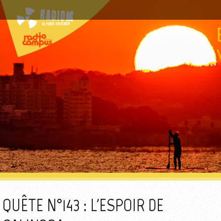
QUÊTE N°143 : L'ESPOIR DE