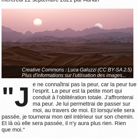
Creative Commons :
Luca Galuzzi (CC BY-SA 2.5)
Plus d'informations sur l'utilisation des images...
"Je ne connaîtrai pas la peur, car la peur tue
l’esprit. La peur est la petite mort qui
conduit à l’oblitération totale. J’affronterai
ma peur. Je lui permettrai de passer sur
moi, au travers de moi. Et lorsqu’elle sera
passée, je tournerai mon œil intérieur sur son chemin.
Et là où elle sera passée, il n’y aura plus rien. Rien
que moi."