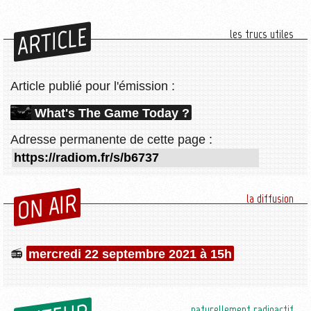
ARTICLE
les trucs utiles
Article publié pour l'émission :
What's The Game Today ?
Adresse permanente de cette page :
ON AIR
la diffusion
mercredi 22 septembre 2021 à 15h
naturellement radioactif