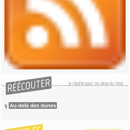
RÉÉCOUTER
je répète pour les deux du fond
Au-delà des dunes
production abondante