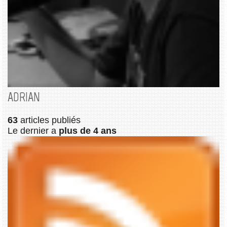
ADRIAN
63
articles publiés
Le dernier a
plus de 4 ans