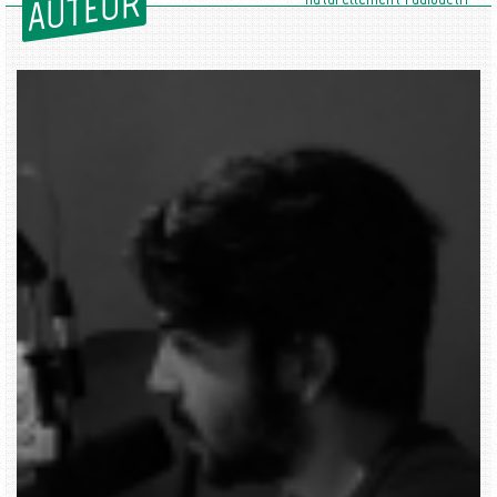
AUTEUR