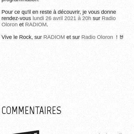
Pour ce qu'il en reste à découvrir, je vous donne
rendez-vous
lundi 26 avril 2021 à 20h
sur
Radio
Oloron
et
RADIOM
.
Vive le Rock, sur
RADIOM
et sur
Radio Oloron
! 🤘
COMMENTAIRES