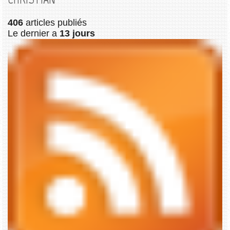
406
articles publiés
Le dernier a
13 jours