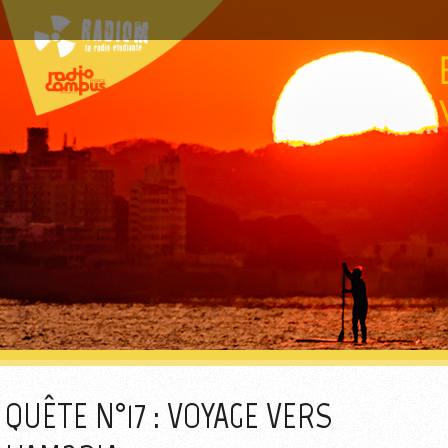
QUÊTE N°17 : VOYAGE VERS