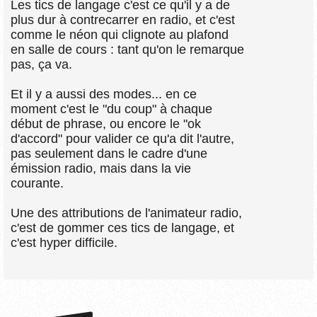
Les tics de langage c'est ce qu'il y a de
plus dur à contrecarrer en radio, et c'est
comme le néon qui clignote au plafond
en salle de cours : tant qu'on le remarque
pas, ça va.
Et il y a aussi des modes... en ce
moment c'est le "du coup" à chaque
début de phrase, ou encore le "ok
d'accord" pour valider ce qu'a dit l'autre,
pas seulement dans le cadre d'une
émission radio, mais dans la vie
courante.
Une des attributions de l'animateur radio,
c'est de gommer ces tics de langage, et
c'est hyper difficile.