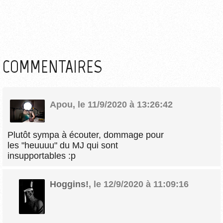
COMMENTAIRES
Apou
,
le 11/9/2020 à 13:26:42
Plutôt sympa à écouter, dommage pour
les "heuuuu" du MJ qui sont
insupportables :p
Hoggins!
,
le 12/9/2020 à 11:09:16