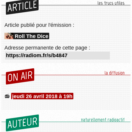
ARTICLE
les trucs utiles
Article publié pour l'émission :
Roll The Dice
Adresse permanente de cette page :
ON AIR
la diffusion
jeudi 26 avril 2018 à 19h
AUTEUR
naturellement radioactif