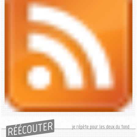
RÉÉCOUTER
je répète pour les deux du fond