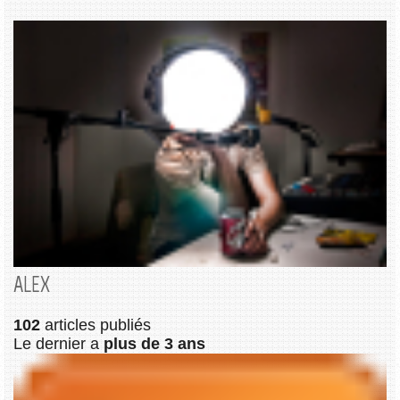
ALEX
102
articles publiés
Le dernier a
plus de 3 ans