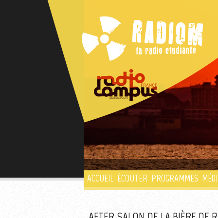
ACCUEIL
ÉCOUTER
PROGRAMMES
MÉDI
AFTER SALON DE LA BIÈRE DE 