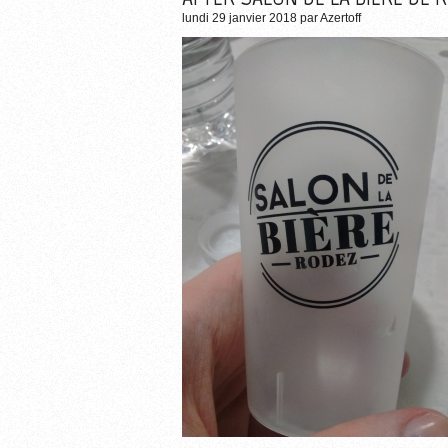
lundi 29 janvier 2018
par
Azertoff