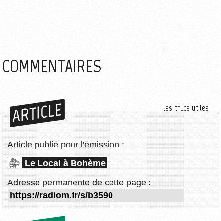
COMMENTAIRES
ARTICLE
les trucs utiles
Article publié pour l'émission :
Le Local à Bohème
Adresse permanente de cette page :