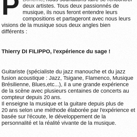
deux artistes. Tous deux passionnés de
musique, ils nous feront entendre leurs
compositions et partageront avec nous leurs
visions de la musique sous deux angles bien
différents :
Thierry DI FILIPPO, l'expérience du sage !
Guitariste (spécialiste du jazz manouche et du jazz
fusion acoustique : Jazz, Tsigane, Flamenco, Musique
Brésilienne, Blues,etc...), il a une grande expérience
de la scène avec plusieurs centaines de concerts au
compteur depuis 20 ans.
Il enseigne la musique et la guitare depuis plus de
20 ans selon une méthode élaborée par l'expérience et
basée sur l'écoute, le développement de la
personnalité et la réalité vivante de la musique.