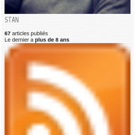
STAN
67
articles publiés
Le dernier a
plus de 8 ans