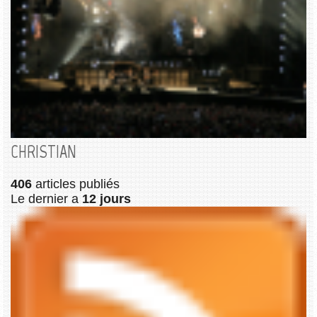
CHRISTIAN
406
articles publiés
Le dernier a
12 jours