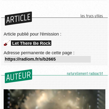
ARTICLE
les trucs utiles
Article publié pour l'émission :
Let There Be Rock
Adresse permanente de cette page :
AUTEUR
naturellement radioactif