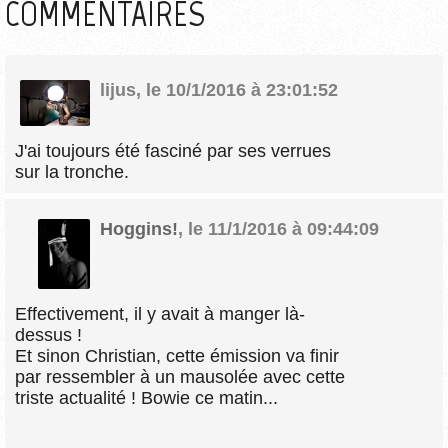
COMMENTAIRES
lijus
,
le 10/1/2016 à 23:01:52
J'ai toujours été fasciné par ses verrues
sur la tronche.
Hoggins!
,
le 11/1/2016 à 09:44:09
Effectivement, il y avait à manger là-
dessus !
Et sinon Christian, cette émission va finir
par ressembler à un mausolée avec cette
triste actualité ! Bowie ce matin...