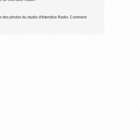
re des photos du studio d'Interstice Radio. Comment