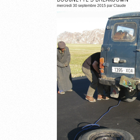
mercredi 30 septembre 2015
par
Claude