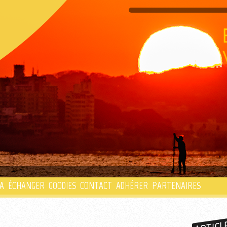
PLAYLIST
A
ÉCHANGER
GOODIES
CONTACT
ADHÉRER
PARTENAIRES