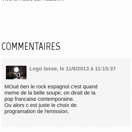
COMMENTAIRES
Lego lasse
,
le 11/6/2013 à 11:15:37
MOué ben le rock espagnol c'est quand
meme de la belle soupe, on dirait de la
pop francaise contemporaine.
Ou alors c est juste le choix de
programation de l'emission.