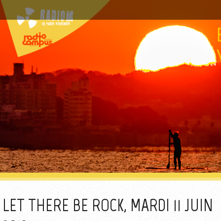
LET THERE BE ROCK, MARDI 11 JUIN