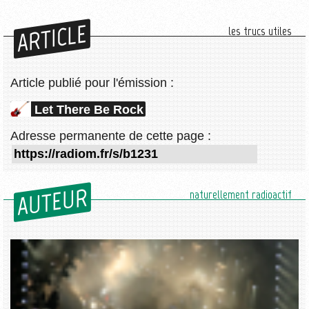
ARTICLE
les trucs utiles
Article publié pour l'émission :
Let There Be Rock
Adresse permanente de cette page :
AUTEUR
naturellement radioactif