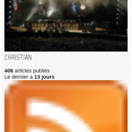
CHRISTIAN
406
articles publiés
Le dernier a
13 jours