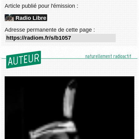
Article publié pour l'émission :
Radio Libre
Adresse permanente de cette page :
AUTEUR
naturellement radioactif