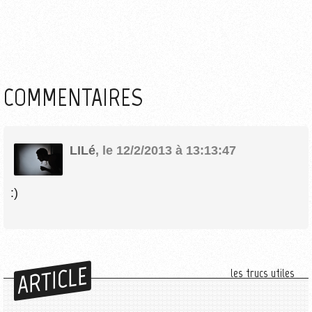
COMMENTAIRES
LILé
,
le 12/2/2013 à 13:13:47
:)
ARTICLE
les trucs utiles