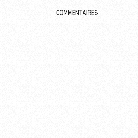
COMMENTAIRES