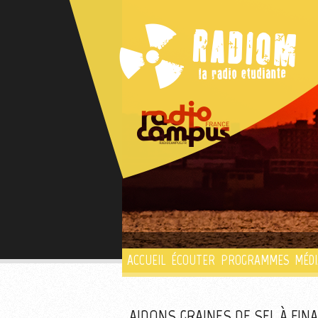
ACCUEIL
ÉCOUTER
PROGRAMMES
MÉDI
AIDONS GRAINES DE SEL À FIN