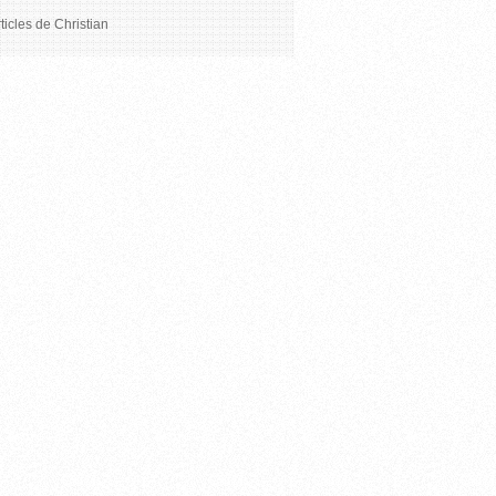
ticles de Christian