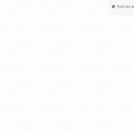
Tous les ar