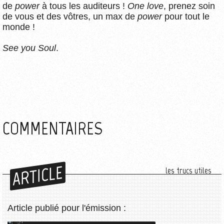
de
power
à tous les auditeurs !
One love
, prenez soin
de vous et des vôtres, un max de
power
pour tout le
monde !
See you Soul
.
COMMENTAIRES
ARTICLE
les trucs utiles
Article publié pour l'émission :