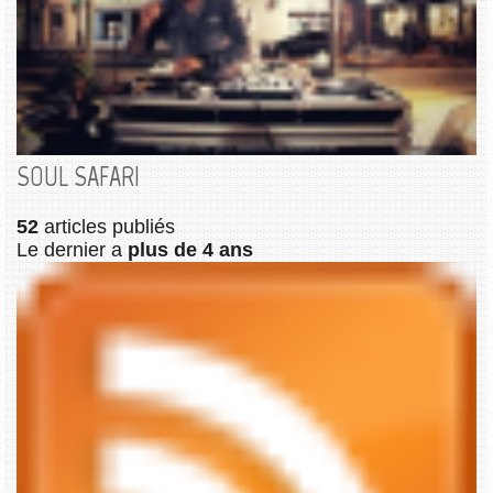
SOUL SAFARI
52
articles publiés
Le dernier a
plus de 4 ans