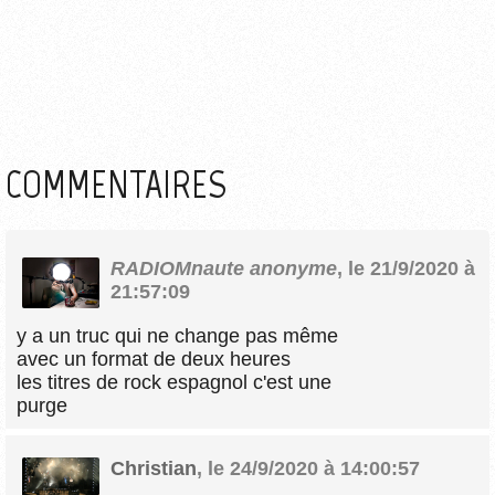
COMMENTAIRES
RADIOMnaute anonyme
,
le 21/9/2020 à
21:57:09
y a un truc qui ne change pas même
avec un format de deux heures
les titres de rock espagnol c'est une
purge
Christian
,
le 24/9/2020 à 14:00:57