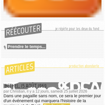
RÉÉCOUTER
je répète pour les deux du fond
Prendre le temps...
ARTICLES
production abondante
BETHEL, 15 AOÛT 1969
par Christian, il y a 12 jours, samedi 25 juillet 2026
Dans une pagaille sans nom, ce sera le premier jour
d'un événement qui marquera l'histoire de la