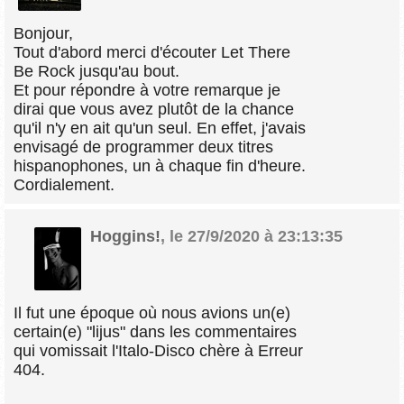
Bonjour,
Tout d'abord merci d'écouter Let There
Be Rock jusqu'au bout.
Et pour répondre à votre remarque je
dirai que vous avez plutôt de la chance
qu'il n'y en ait qu'un seul. En effet, j'avais
envisagé de programmer deux titres
hispanophones, un à chaque fin d'heure.
Cordialement.
Hoggins!
,
le 27/9/2020 à 23:13:35
Il fut une époque où nous avions un(e)
certain(e) "lijus" dans les commentaires
qui vomissait l'Italo-Disco chère à Erreur
404.