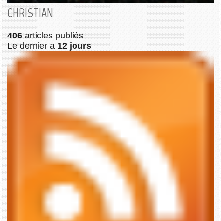
CHRISTIAN
406
articles publiés
Le dernier a
12 jours