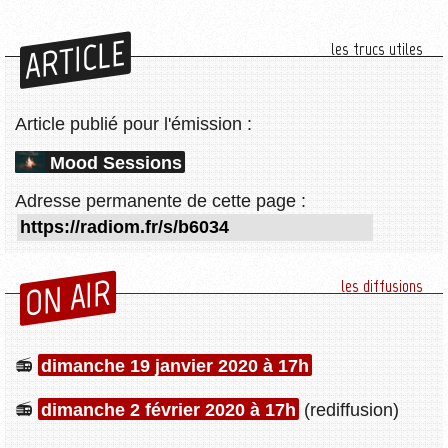
ARTICLE
les trucs utiles
Article publié pour l'émission :
Mood Sessions
Adresse permanente de cette page :
ON AIR
les diffusions
dimanche 19 janvier 2020 à 17h
dimanche 2 février 2020 à 17h
(rediffusion)