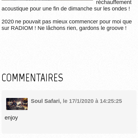
réchauffement
acoustique pour une fin de dimanche sur les ondes !
2020 ne pouvait pas mieux commencer pour moi que
sur RADIOM ! Ne lâchons rien, gardons le groove !
COMMENTAIRES
Soul Safari
,
le 17/1/2020 à 14:25:25
enjoy