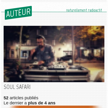
AUTEUR
naturellement radioactif
SOUL SAFARI
52
articles publiés
Le dernier a
plus de 4 ans